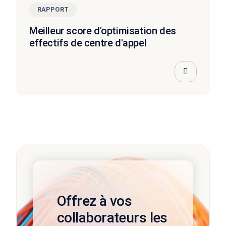
RAPPORT
Meilleur score d'optimisation des
effectifs de centre d'appel
Offrez à vos
collaborateurs les