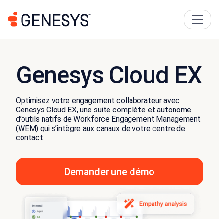
Genesys Cloud EX
Optimisez votre engagement collaborateur avec
Genesys Cloud EX, une suite complète et autonome
d’outils natifs de Workforce Engagement Management
(WEM) qui s’intègre aux canaux de votre centre de
contact
Demander une démo