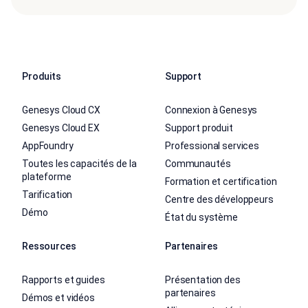
Produits
Support
Genesys Cloud CX
Connexion à Genesys
Genesys Cloud EX
Support produit
AppFoundry
Professional services
Toutes les capacités de la
Communautés
plateforme
Formation et certification
Tarification
Centre des développeurs
Démo
État du système
Ressources
Partenaires
Rapports et guides
Présentation des
partenaires
Démos et vidéos