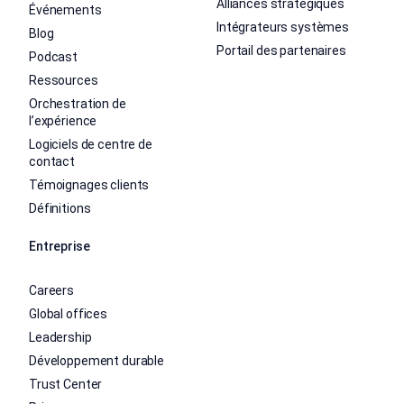
Alliances stratégiques
Événements
Intégrateurs systèmes
Blog
Portail des partenaires
Podcast
Ressources
Orchestration de
l’expérience
Logiciels de centre de
contact
Témoignages clients
Définitions
Entreprise
Careers
Global offices
Leadership
Développement durable
Trust Center