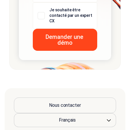
Je souhaite être
contacté par un expert
CX
Nous contacter