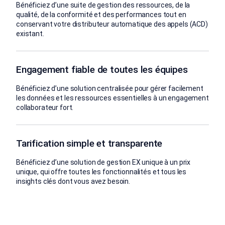
Bénéficiez d’une suite de gestion des ressources, de la
qualité, de la conformité et des performances tout en
conservant votre distributeur automatique des appels (ACD)
existant.
Engagement fiable de toutes les équipes
Bénéficiez d’une solution centralisée pour gérer facilement
les données et les ressources essentielles à un engagement
collaborateur fort.
Tarification simple et transparente
Bénéficiez d’une solution de gestion EX unique à un prix
unique, qui offre toutes les fonctionnalités et tous les
insights clés dont vous avez besoin.