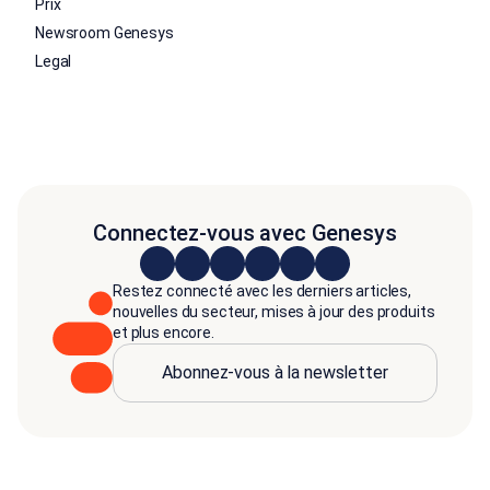
Prix
Newsroom Genesys
Legal
Connectez-vous avec Genesys
Restez connecté avec les derniers articles,
nouvelles du secteur, mises à jour des produits
et plus encore.
Abonnez-vous à la newsletter