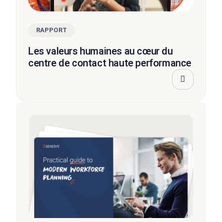
RAPPORT
Les valeurs humaines au cœur du
centre de contact haute performance