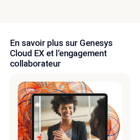
En savoir plus sur Genesys
Cloud EX et l’engagement
collaborateur