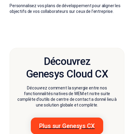
Personnalisez vos plans de développement pour aligner les
objectifs de vos collaborateurs sur ceux de l’entreprise.
Découvrez
Genesys Cloud CX
Découvrez comment la synergie entre nos
fonctionnalités natives de WEM et notre suite
complète d’outils de centre de contact a donné lieu à
une solution globale et complète.
Plus sur Genesys CX