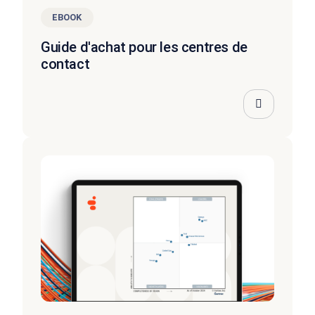
EBOOK
Guide d'achat pour les centres de
contact