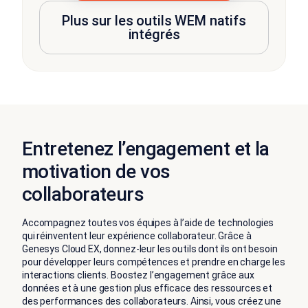
Plus sur les outils WEM natifs
intégrés
Entretenez l’engagement et la
motivation de vos
collaborateurs
Accompagnez toutes vos équipes à l’aide de technologies
qui réinventent leur expérience collaborateur. Grâce à
Genesys Cloud EX, donnez-leur les outils dont ils ont besoin
pour développer leurs compétences et prendre en charge les
interactions clients. Boostez l’engagement grâce aux
données et à une gestion plus efficace des ressources et
des performances des collaborateurs. Ainsi, vous créez une