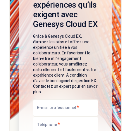
expériences qu’ils
exigent avec
Genesys Cloud EX
Grâce à Genesys Cloud EX,
éliminez les silos et offrez une
expérience unifiée à vos
collaborateurs. En favorisant le
bien-être et l’engagement
collaborateur, vous améliorez
naturellement et facilement votre
expérience client. À condition
d’avoir le bon logiciel de gestion EX.
Contactez un expert pour en savoir
plus.
*
E-mail professionnel
*
Téléphone