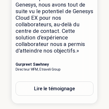
Genesys, nous avons tout de
suite vu le potentiel de Genesys
Cloud EX pour nos
collaborateurs, au-delà du
centre de contact. Cette
solution d’expérience
collaborateur nous a permis
d’atteindre nos objectifs.»
Gurpreet Sawhney
Directeur WFM, Etraveli Group
Lire le témoignage