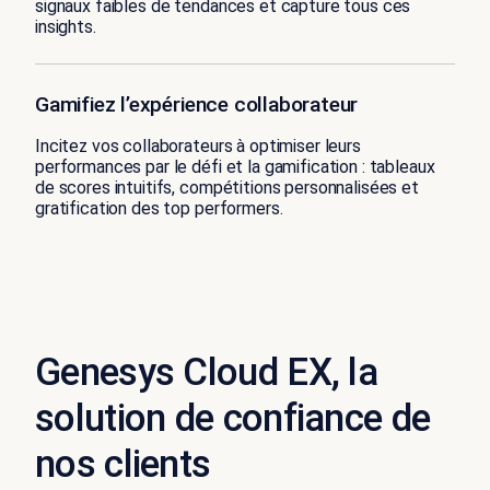
signaux faibles de tendances et capture tous ces
insights.
Gamifiez l’expérience collaborateur
Incitez vos collaborateurs à optimiser leurs
performances par le défi et la gamification : tableaux
de scores intuitifs, compétitions personnalisées et
gratification des top performers.
Genesys Cloud EX, la
solution de confiance de
nos clients