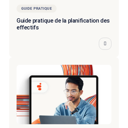
GUIDE PRATIQUE
Guide pratique de la planification des
effectifs