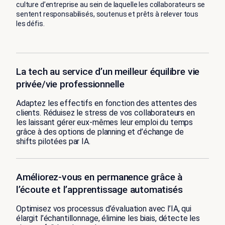
culture d’entreprise au sein de laquelle les collaborateurs se
sentent responsabilisés, soutenus et prêts à relever tous
les défis.
La tech au service d’un meilleur équilibre vie
privée/vie professionnelle
Adaptez les effectifs en fonction des attentes des
clients. Réduisez le stress de vos collaborateurs en
les laissant gérer eux-mêmes leur emploi du temps
grâce à des options de planning et d’échange de
shifts pilotées par IA.
Améliorez-vous en permanence grâce à
l’écoute et l’apprentissage automatisés
Optimisez vos processus d’évaluation avec l’IA, qui
élargit l’échantillonnage, élimine les biais, détecte les