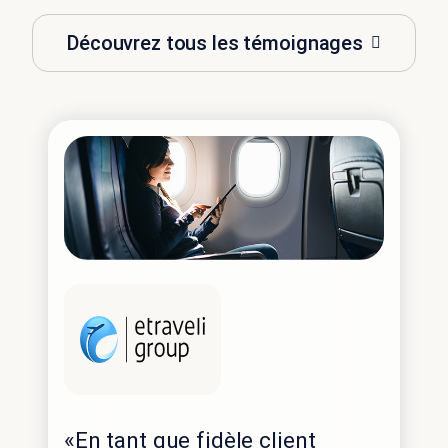
Découvrez tous les témoignages
«En tant que fidèle client