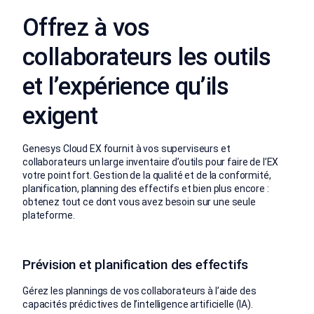
Offrez à vos
collaborateurs les outils
et l’expérience qu’ils
exigent
Genesys Cloud EX fournit à vos superviseurs et
collaborateurs un large inventaire d’outils pour faire de l’EX
votre point fort. Gestion de la qualité et de la conformité,
planification, planning des effectifs et bien plus encore :
obtenez tout ce dont vous avez besoin sur une seule
plateforme.
Prévision et planification des effectifs
Gérez les plannings de vos collaborateurs à l’aide des
capacités prédictives de l’intelligence artificielle (IA).