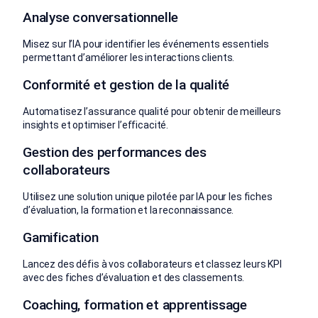
Analyse conversationnelle
Misez sur l’IA pour identifier les événements essentiels
permettant d’améliorer les interactions clients.
Conformité et gestion de la qualité
Automatisez l’assurance qualité pour obtenir de meilleurs
insights et optimiser l’efficacité.
Gestion des performances des
collaborateurs
Utilisez une solution unique pilotée par IA pour les fiches
d’évaluation, la formation et la reconnaissance.
Gamification
Lancez des défis à vos collaborateurs et classez leurs KPI
avec des fiches d’évaluation et des classements.
Coaching, formation et apprentissage