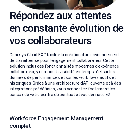
Répondez aux attentes
en constante évolution de
vos collaborateurs
Genesys Cloud EX™ facilite la création d’un environnement
de travail pensé pour l’engagement collaborateur. Cette
solution inclut des fonctionnalités modernes d’expérience
collaborateur, y compris la visibilité en temps réel sur les
données de performances et sur les workflows actifs et
historiques. Grâce à une architecture d’API ouverte et à des
intégrations prédéfinies, vous connectez facilement les
canaux de votre centre de contact et vos données EX.
Workforce Engagement Management
complet