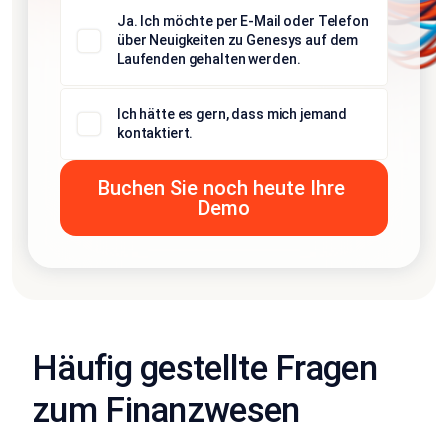
Ja. Ich möchte per E-Mail oder Telefon
über Neuigkeiten zu Genesys auf dem
Laufenden gehalten werden.
Ich hätte es gern, dass mich jemand
kontaktiert.
Häufig gestellte Fragen
zum Finanzwesen