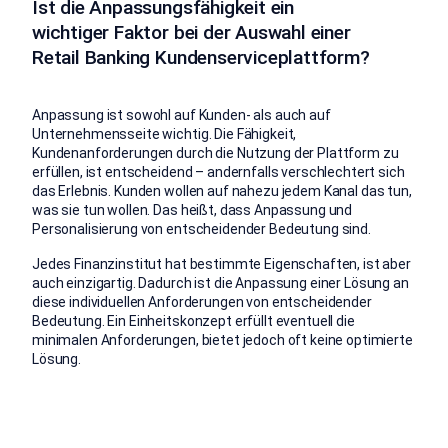
Ist die Anpassungsfähigkeit ein
wichtiger Faktor bei der Auswahl einer
Retail Banking Kundenserviceplattform?
Anpassung ist sowohl auf Kunden- als auch auf
Unternehmensseite wichtig. Die Fähigkeit,
Kundenanforderungen durch die Nutzung der Plattform zu
erfüllen, ist entscheidend – andernfalls verschlechtert sich
das Erlebnis. Kunden wollen auf nahezu jedem Kanal das tun,
was sie tun wollen. Das heißt, dass Anpassung und
Personalisierung von entscheidender Bedeutung sind.
Jedes Finanzinstitut hat bestimmte Eigenschaften, ist aber
auch einzigartig. Dadurch ist die Anpassung einer Lösung an
diese individuellen Anforderungen von entscheidender
Bedeutung. Ein Einheitskonzept erfüllt eventuell die
minimalen Anforderungen, bietet jedoch oft keine optimierte
Lösung.