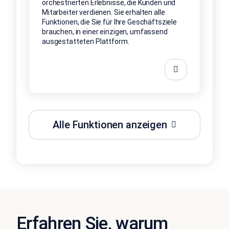
orchestrierten Erlebnisse, die Kunden und
Mitarbeiter verdienen. Sie erhalten alle
Funktionen, die Sie für Ihre Geschäftsziele
brauchen, in einer einzigen, umfassend
ausgestatteten Plattform.
Alle Funktionen anzeigen
Erfahren Sie, warum