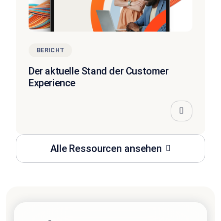
BERICHT
Der aktuelle Stand der Customer
Experience
Alle Ressourcen ansehen