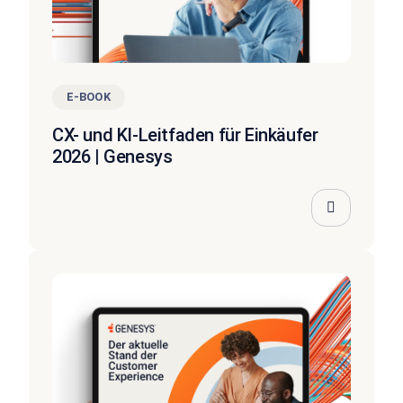
E-BOOK
CX- und KI-Leitfaden für Einkäufer
2026 | Genesys