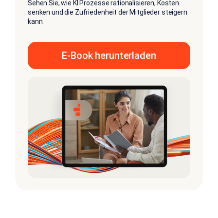
Sehen Sie, wie KI Prozesse rationalisieren, Kosten
senken und die Zufriedenheit der Mitglieder steigern
kann.
E-Book herunterladen