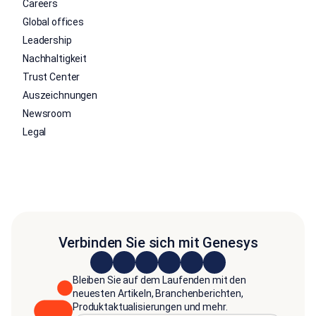
Careers
Global offices
Leadership
Nachhaltigkeit
Trust Center
Auszeichnungen
Newsroom
Legal
Verbinden Sie sich mit Genesys
Bleiben Sie auf dem Laufenden mit den
neuesten Artikeln, Branchenberichten,
Produktaktualisierungen und mehr.