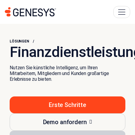
LÖSUNGEN
Finanzdienstleistu
Nutzen Sie künstliche Intelligenz, um Ihren
Mitarbeitern, Mitgliedern und Kunden großartige
Erlebnisse zu bieten.
Erste Schritte
Demo anfordern