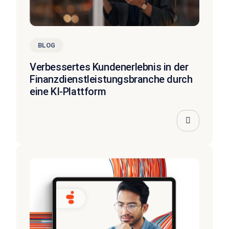
BLOG
Verbessertes Kundenerlebnis in der
Finanzdienstleistungsbranche durch
eine KI-Plattform