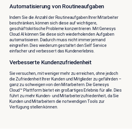
Automatisierung von Routineaufgaben
Indem Sie die Anzahl der Routineaufgaben Ihrer Mitarbeiter
beschränken, können sich diese auf wichtigere,
geschäftskritische Probleme konzentrieren. Mit Genesys
Cloud AI können Sie diese sich wiederholenden Aufgaben
automatisieren. Dadurch muss nicht immer jemand
eingreifen. Dies wiederum gestaltet den Self Service
einfacher und verbessert das Kundenerlebnis.
Verbesserte Kundenzufriedenheit
Sie versuchen, mit weniger mehr zu erreichen, ohne jedoch
die Zufriedenheit Ihrer Kunden und Mitglieder zu gefährden –
ganz zu schweigen von den Mitarbeitern. Die Genesys
Cloud™ Plattform bietet ein großartiges Erlebnis für alle. Dies
führt zu mehr Kunden- und Mitarbeiterzufriedenheit, da Sie
Kunden und Mitarbeitern die notwendigen Tools zur
Verfügung stellen können.