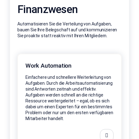
Finanzwesen
Automatisieren Sie die Verteilung von Aufgaben,
bauen Sie Ihre Belegschaft auf und kommunizieren
Sie proaktiv statt reaktiv mit Ihren Mitgliedern.
Work Automation
Einfachere und schnellere Weiterleitung von
Aufgaben. Durch die Arbeitsautomatisierung
sind Antworten zeitnah und effektiv.
Aufgaben werden schnell an die richtige
Ressource weitergeleitet – egal, ob es sich
dabei um einen Experten für ein bestimmtes
Problem oder nur um den ersten verfügbaren
Mitarbeiter handelt.