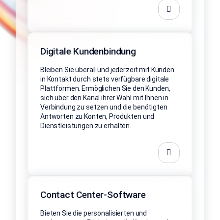
Digitale Kundenbindung
Bleiben Sie überall und jederzeit mit Kunden
in Kontakt durch stets verfügbare digitale
Plattformen. Ermöglichen Sie den Kunden,
sich über den Kanal ihrer Wahl mit Ihnen in
Verbindung zu setzen und die benötigten
Antworten zu Konten, Produkten und
Dienstleistungen zu erhalten.
Contact Center-Software
Bieten Sie die personalisierten und