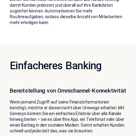
damit Kunden jederzeit und überall auf ihre Bankdaten
zugreifen können. Automatisieren Sie mehr
Routineaufgaben, sodass dieselbe Anzahl von Mitarbeitern
mehr erledigen kann.
Einfacheres Banking
Bereitstellung von Omnichannel-Konnektivität
Wenn jemand Zugriff auf seine Finanzinformationen
benötigt, möchte er diesen nicht über Umwege erhalten. Mit
Genesys können Sie ein einfaches Erlebnis über alle Kanäle
hinweg bieten – sei es über Ihre App, ein Telefonat oder über
einen Beitrag in den sozialen Medien. Somit erhalten Kunden
schnell und jederzeit das, was sie brauchen.