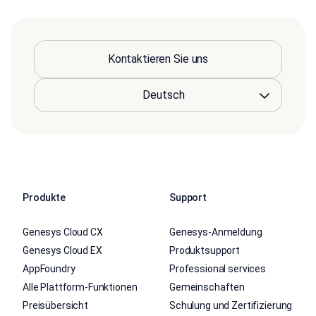
Kontaktieren Sie uns
Produkte
Support
Genesys Cloud CX
Genesys-Anmeldung
Genesys Cloud EX
Produktsupport
AppFoundry
Professional services
Alle Plattform-Funktionen
Gemeinschaften
Preisübersicht
Schulung und Zertifizierung