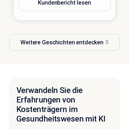
Kundenbericht lesen
Weitere Geschichten entdecken
Verwandeln Sie die
Erfahrungen von
Kostenträgern im
Gesundheitswesen mit KI