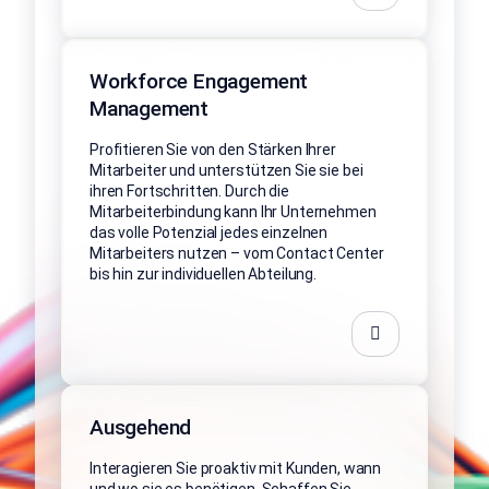
Workforce Engagement
Management
Profitieren Sie von den Stärken Ihrer
Mitarbeiter und unterstützen Sie sie bei
ihren Fortschritten. Durch die
Mitarbeiterbindung kann Ihr Unternehmen
das volle Potenzial jedes einzelnen
Mitarbeiters nutzen – vom Contact Center
bis hin zur individuellen Abteilung.
Ausgehend
Interagieren Sie proaktiv mit Kunden, wann