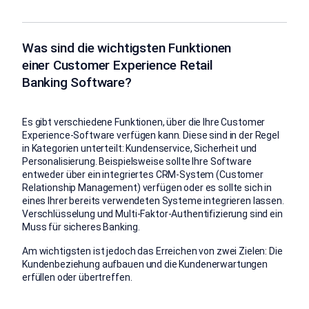
Was sind die wichtigsten Funktionen
einer Customer Experience Retail
Banking Software?
Es gibt verschiedene Funktionen, über die Ihre Customer
Experience-Software verfügen kann. Diese sind in der Regel
in Kategorien unterteilt: Kundenservice, Sicherheit und
Personalisierung. Beispielsweise sollte Ihre Software
entweder über ein integriertes CRM-System (Customer
Relationship Management) verfügen oder es sollte sich in
eines Ihrer bereits verwendeten Systeme integrieren lassen.
Verschlüsselung und Multi-Faktor-Authentifizierung sind ein
Muss für sicheres Banking.
Am wichtigsten ist jedoch das Erreichen von zwei Zielen: Die
Kundenbeziehung aufbauen und die Kundenerwartungen
erfüllen oder übertreffen.