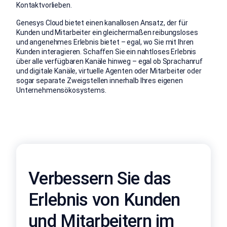
Kontaktvorlieben.
Genesys Cloud bietet einen kanallosen Ansatz, der für
Kunden und Mitarbeiter ein gleichermaßen reibungsloses
und angenehmes Erlebnis bietet – egal, wo Sie mit Ihren
Kunden interagieren. Schaffen Sie ein nahtloses Erlebnis
über alle verfügbaren Kanäle hinweg – egal ob Sprachanruf
und digitale Kanäle, virtuelle Agenten oder Mitarbeiter oder
sogar separate Zweigstellen innerhalb Ihres eigenen
Unternehmensökosystems.
Verbessern Sie das
Erlebnis von Kunden
und Mitarbeitern im