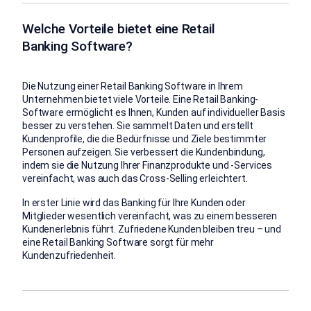
Welche Vorteile bietet eine Retail
Banking Software?
Die Nutzung einer Retail Banking Software in Ihrem
Unternehmen bietet viele Vorteile. Eine Retail Banking-
Software ermöglicht es Ihnen, Kunden auf individueller Basis
besser zu verstehen. Sie sammelt Daten und erstellt
Kundenprofile, die die Bedürfnisse und Ziele bestimmter
Personen aufzeigen. Sie verbessert die Kundenbindung,
indem sie die Nutzung Ihrer Finanzprodukte und -Services
vereinfacht, was auch das Cross-Selling erleichtert.
In erster Linie wird das Banking für Ihre Kunden oder
Mitglieder wesentlich vereinfacht, was zu einem besseren
Kundenerlebnis führt. Zufriedene Kunden bleiben treu – und
eine Retail Banking Software sorgt für mehr
Kundenzufriedenheit.