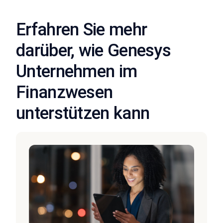
Erfahren Sie mehr
darüber, wie Genesys
Unternehmen im
Finanzwesen
unterstützen kann