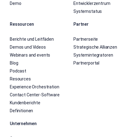
Demo
Entwicklerzentrum
Systemstatus
Ressourcen
Partner
Berichte und Leitfäden
Partnerseite
Demos und Videos
Strategische Allianzen
Webinars and events
Systemintegratoren
Blog
Partnerportal
Podcast
Resources
Experience Orchestration
Contact Center-Software
Kundenberichte
Definitionen
Unternehmen