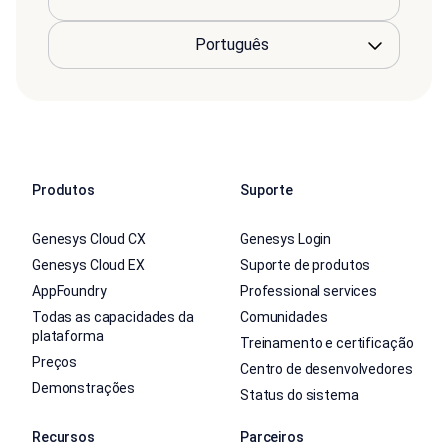
Produtos
Suporte
Genesys Cloud CX
Genesys Login
Genesys Cloud EX
Suporte de produtos
AppFoundry
Professional services
Todas as capacidades da
Comunidades
plataforma
Treinamento e certificação
Preços
Centro de desenvolvedores
Demonstrações
Status do sistema
Recursos
Parceiros