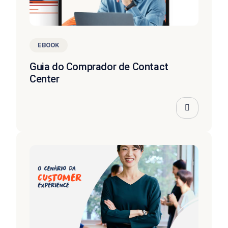
EBOOK
Guia do Comprador de Contact
Center