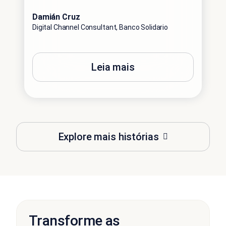
Damián Cruz
Digital Channel Consultant, Banco Solidario
Leia mais
Explore mais histórias
Transforme as