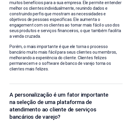
muitos benefícios para a sua empresa. Ele permite entender
melhor os clientes individualmente, reunindo dados e
construindo perfis que mostram as necessidades e
objetivos de pessoas específicas. Ele aumenta o
engagement com os clientes ao tornar mais fácil o uso dos
seus produtos e serviços financeiros, o que também facilita
a venda cruzada.
Porém, o mais importante é que ele torna o processo
bancário muito mais fácil para seus clientes ou membros,
melhorando a experiência do cliente. Clientes felizes
permanecem e o software de banco de varejo torna os
clientes mais felizes.
A personalização é um fator importante
na seleção de uma plataforma de
atendimento ao cliente de serviços
bancários de varejo?