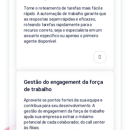
Torne o roteamento de tarefas mais fácil e
rápido. A automação de trabalho garante que
as respostas sejam rápidas e eficazes,
roteando tarefas rapidamente para o
recurso correto, seja o especialista em um
assunto específico ou apenas o primeiro
agente disponível.
Gestão do engagement da força
de trabalho
Aproveite os pontos fortes da sua equipe e
contribua para seu desenvolvimento. A
gestão do engagement da força de trabalho
ajuda sua empresa a extrair o máximo
potencial de cada colaborador, do call center
às filiais.