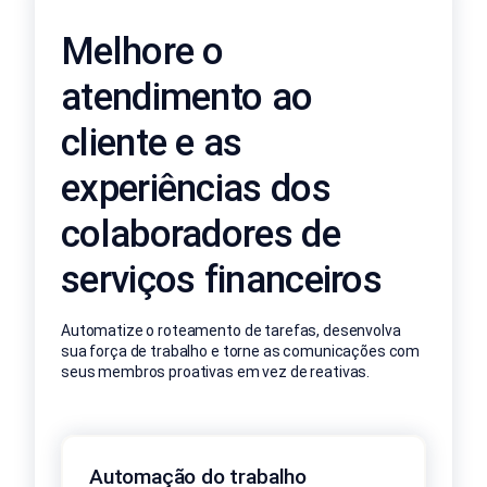
Melhore o
atendimento ao
cliente e as
experiências dos
colaboradores de
serviços financeiros
Automatize o roteamento de tarefas, desenvolva
sua força de trabalho e torne as comunicações com
seus membros proativas em vez de reativas.
Automação do trabalho