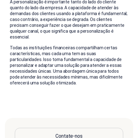
A personalização é importante tanto do lado do cliente
quanto do lado da empresa. A capacidade de atender às
demandas dos clientes usando a plataforma é fundamental;
caso contrário, a experiência se degrada. Os clientes
precisam conseguir fazer o que desejam em praticamente
qualquer canal, o que significa que a personalização é
essencial.
Todas as instituições financeiras compartilham certas
características, mas cada uma tem as suas
particularidades. Isso torna fundamental a capacidade de
personalizar e adaptar uma solução para atender a essas
necessidades únicas. Uma abordagem única para todos
pode atender às necessidades mínimas, mas dificilmente
oferecerá uma solução otimizada.
Contate-nos