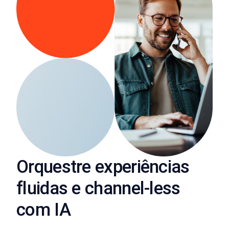
Orquestre experiências
fluidas e channel-less
com IA