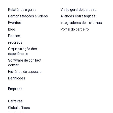
Relatórios e guias
Visão geral do parceiro
Demonstrações e vídeos
Alianças estratégicas
Eventos
Integradores de sistemas
Blog
Portal do parceiro
Podcast
recursos
Orquestração das
experiências
Software de contact
center
Histórias de sucesso
Definições
Empresa
Carreiras
Global offices