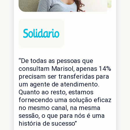
“De todas as pessoas que
consultam Marisol, apenas 14%
precisam ser transferidas para
um agente de atendimento.
Quanto ao resto, estamos
fornecendo uma solução eficaz
no mesmo canal, na mesma
sessão, o que para nós é uma
história de sucesso”