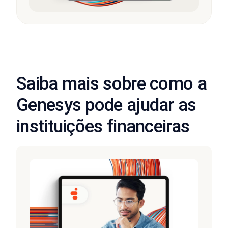
Saiba mais sobre como a
Genesys pode ajudar as
instituições financeiras