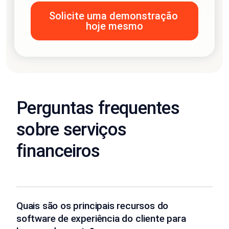
Perguntas frequentes
sobre serviços
financeiros
Quais são os principais recursos do
software de experiência do cliente para