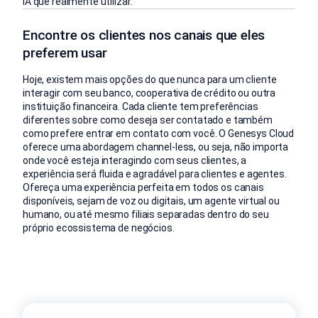
IA que realmente utilizar.
Encontre os clientes nos canais que eles
preferem usar
Hoje, existem mais opções do que nunca para um cliente
interagir com seu banco, cooperativa de crédito ou outra
instituição financeira. Cada cliente tem preferências
diferentes sobre como deseja ser contatado e também
como prefere entrar em contato com você. O Genesys Cloud
oferece uma abordagem channel-less, ou seja, não importa
onde você esteja interagindo com seus clientes, a
experiência será fluida e agradável para clientes e agentes.
Ofereça uma experiência perfeita em todos os canais
disponíveis, sejam de voz ou digitais, um agente virtual ou
humano, ou até mesmo filiais separadas dentro do seu
próprio ecossistema de negócios.