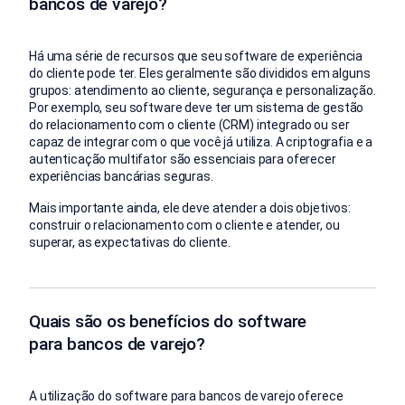
bancos de varejo?
Há uma série de recursos que seu software de experiência
do cliente pode ter. Eles geralmente são divididos em alguns
grupos: atendimento ao cliente, segurança e personalização.
Por exemplo, seu software deve ter um sistema de gestão
do relacionamento com o cliente (CRM) integrado ou ser
capaz de integrar com o que você já utiliza. A criptografia e a
autenticação multifator são essenciais para oferecer
experiências bancárias seguras.
Mais importante ainda, ele deve atender a dois objetivos:
construir o relacionamento com o cliente e atender, ou
superar, as expectativas do cliente.
Quais são os benefícios do software
para bancos de varejo?
A utilização do software para bancos de varejo oferece