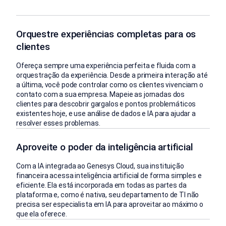
Orquestre experiências completas para os
clientes
Ofereça sempre uma experiência perfeita e fluida com a
orquestração da experiência. Desde a primeira interação até
a última, você pode controlar como os clientes vivenciam o
contato com a sua empresa. Mapeie as jornadas dos
clientes para descobrir gargalos e pontos problemáticos
existentes hoje, e use análise de dados e IA para ajudar a
resolver esses problemas.
Aproveite o poder da inteligência artificial
Com a IA integrada ao Genesys Cloud, sua instituição
financeira acessa inteligência artificial de forma simples e
eficiente. Ela está incorporada em todas as partes da
plataforma e, como é nativa, seu departamento de TI não
precisa ser especialista em IA para aproveitar ao máximo o
que ela oferece.