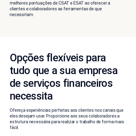
melhores pontuações de CSAT e ESAT ao oferecer a
clientes e colaboradores as ferramentas de que
necessitam.
Opções flexíveis para
tudo que a sua empresa
de serviços financeiros
necessita
Ofereça experiências perfeitas aos clientes nos canais que
eles desejam usar. Proporcione aos seus colaboradores a
estrutura necessária para realizar o trabalho de forma mais
fácil.