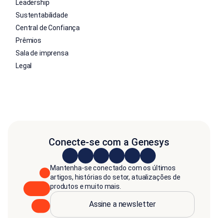
Leadership
Sustentabilidade
Central de Confiança
Prêmios
Sala de imprensa
Legal
Conecte-se com a Genesys
Mantenha-se conectado com os últimos
artigos, histórias do setor, atualizações de
produtos e muito mais.
Assine a newsletter