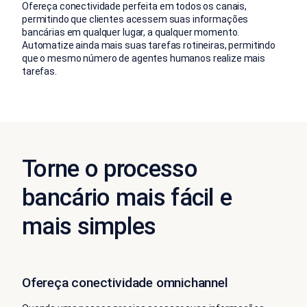
Ofereça conectividade perfeita em todos os canais,
permitindo que clientes acessem suas informações
bancárias em qualquer lugar, a qualquer momento.
Automatize ainda mais suas tarefas rotineiras, permitindo
que o mesmo número de agentes humanos realize mais
tarefas.
Torne o processo
bancário mais fácil e
mais simples
Ofereça conectividade omnichannel