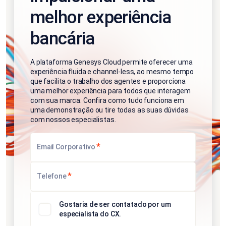
melhor experiência
bancária
A plataforma Genesys Cloud permite oferecer uma
experiência fluida e channel-less, ao mesmo tempo
que facilita o trabalho dos agentes e proporciona
uma melhor experiência para todos que interagem
com sua marca. Confira como tudo funciona em
uma demonstração ou tire todas as suas dúvidas
com nossos especialistas.
*
Email Corporativo
*
Telefone
Gostaria de ser contatado por um
especialista do CX.