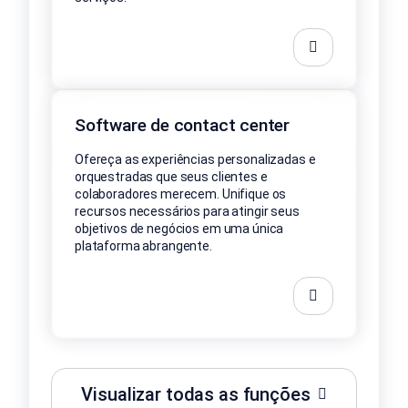
Software de contact center
Ofereça as experiências personalizadas e
orquestradas que seus clientes e
colaboradores merecem. Unifique os
recursos necessários para atingir seus
objetivos de negócios em uma única
plataforma abrangente.
Visualizar todas as funções