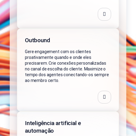
Outbound
Gere engagement com os clientes
proativamente quando e onde eles
precisarem. Crie conexões personalizadas
no canal de escolha do cliente. Maximize o
tempo dos agentes conectando-os sempre
ao membro certo.
Inteligência artificial e
automação