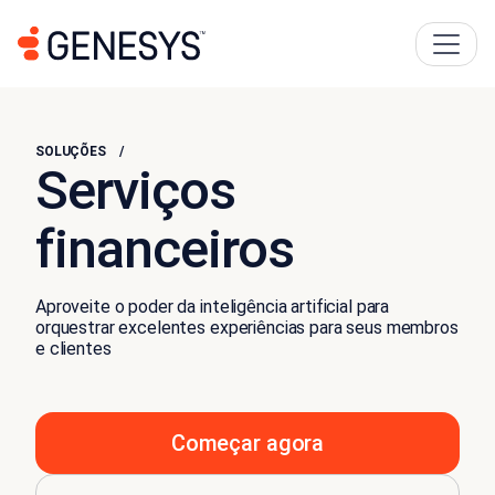
SOLUÇÕES
Serviços
financeiros
Aproveite o poder da inteligência artificial para
orquestrar excelentes experiências para seus membros
e clientes
Começar agora