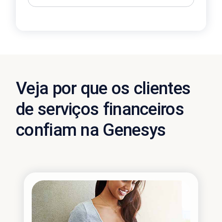
Veja por que os clientes
de serviços financeiros
confiam na Genesys