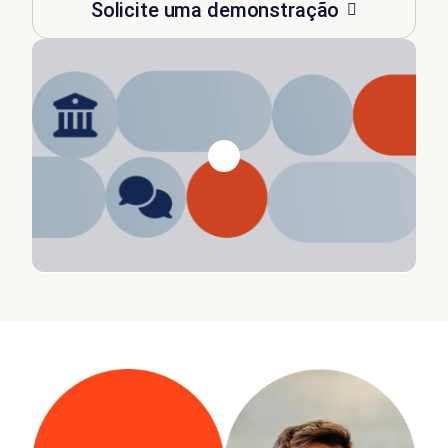
Solicite uma demonstração