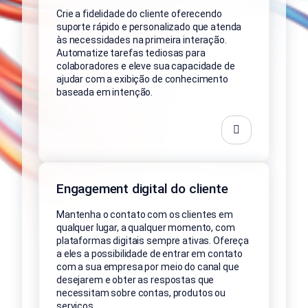
Crie a fidelidade do cliente oferecendo
suporte rápido e personalizado que atenda
às necessidades na primeira interação.
Automatize tarefas tediosas para
colaboradores e eleve sua capacidade de
ajudar com a exibição de conhecimento
baseada em intenção.
Engagement digital do cliente
Mantenha o contato com os clientes em
qualquer lugar, a qualquer momento, com
plataformas digitais sempre ativas. Ofereça
a eles a possibilidade de entrar em contato
com a sua empresa por meio do canal que
desejarem e obter as respostas que
necessitam sobre contas, produtos ou
serviços.