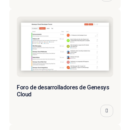
Foro de desarrolladores de Genesys
Cloud