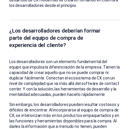
los desarrolladores desde el principio.
¿Los desarrolladores deberían formar
parte del equipo de compra de
experiencia del cliente?
Los desarrolladores son un elemento fundamental del
equipo que impulsa la diferenciación de la empresa. Tienen la
capacidad de crear aquello que no se puede comprar ni
duplicar fácilmente. Conectan el ecosistema de CX con un
nivel de complejidad que va más allá del software de contact
center. Y con la solución, las herramientas de desarrollo y la
mentalidad adecuadas, pueden hacerlo rápidamente.
Sin embargo, los desarrolladores pueden resultar costosos y
difíciles de encontrar. Al incorporarse al equipo de compra de
CX, se interiorizan más en los productos empaquetados y en
las funciones y herramientas disponibles para la compra. Al
darles la información que a menudo no tienen, pueden