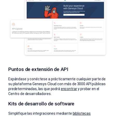
Puntos de extensión de API
Expándase y conéctese a prácticamente cualquier parte de
su plataforma Genesys Cloud con más de 3000 API públicas
predeterminadas, las que podrá
encontrar
y probar en el
Centro de desarrolladores.
Kits de desarrollo de software
Simplifique las integraciones mediante
bibliotecas