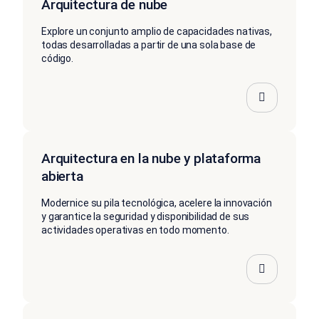
Arquitectura de nube
Explore un conjunto amplio de capacidades nativas,
todas desarrolladas a partir de una sola base de
código.
Arquitectura en la nube y plataforma
abierta
Modernice su pila tecnológica, acelere la innovación
y garantice la seguridad y disponibilidad de sus
actividades operativas en todo momento.