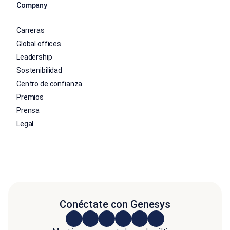
Company
Carreras
Global offices
Leadership
Sostenibilidad
Centro de confianza
Premios
Prensa
Legal
Conéctate con Genesys