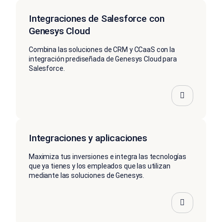
Integraciones de Salesforce con
Genesys Cloud
Combina las soluciones de CRM y CCaaS con la
integración prediseñada de Genesys Cloud para
Salesforce.
Integraciones y aplicaciones
Maximiza tus inversiones e integra las tecnologías
que ya tienes y los empleados que las utilizan
mediante las soluciones de Genesys.