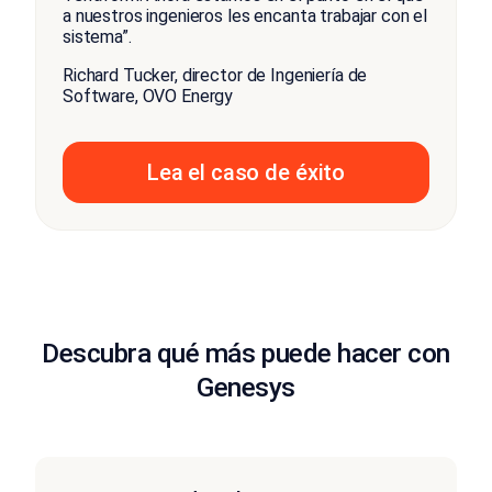
a nuestros ingenieros les encanta trabajar con el
sistema”.
Richard Tucker, director de Ingeniería de
Software, OVO Energy
Lea el caso de éxito
Descubra qué más puede hacer con
Genesys