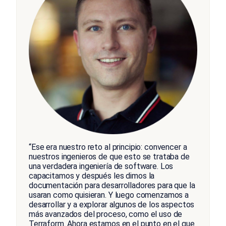
“Ese era nuestro reto al principio: convencer a
nuestros ingenieros de que esto se trataba de
una verdadera ingeniería de software. Los
capacitamos y después les dimos la
documentación para desarrolladores para que la
usaran como quisieran. Y luego comenzamos a
desarrollar y a explorar algunos de los aspectos
más avanzados del proceso, como el uso de
Terraform. Ahora estamos en el punto en el que