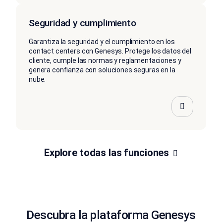
Seguridad y cumplimiento
Garantiza la seguridad y el cumplimiento en los
contact centers con Genesys. Protege los datos del
cliente, cumple las normas y reglamentaciones y
genera confianza con soluciones seguras en la
nube.
Explore todas las funciones
Descubra la plataforma Genesys