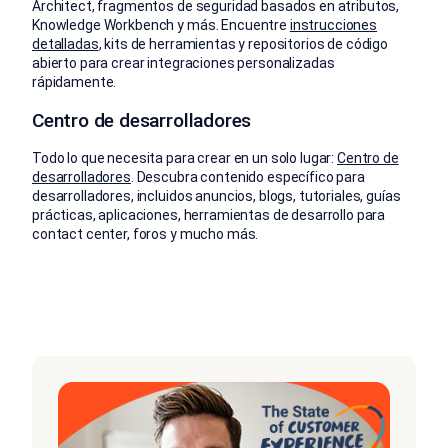
Architect, fragmentos de seguridad basados en atributos,
Knowledge Workbench y más. Encuentre
instrucciones
detalladas
, kits de herramientas y repositorios de código
abierto para crear integraciones personalizadas
rápidamente.
Centro de desarrolladores
Todo lo que necesita para crear en un solo lugar:
Centro de
desarrolladores
. Descubra contenido específico para
desarrolladores, incluidos anuncios, blogs, tutoriales, guías
prácticas, aplicaciones, herramientas de desarrollo para
contact center, foros y mucho más.