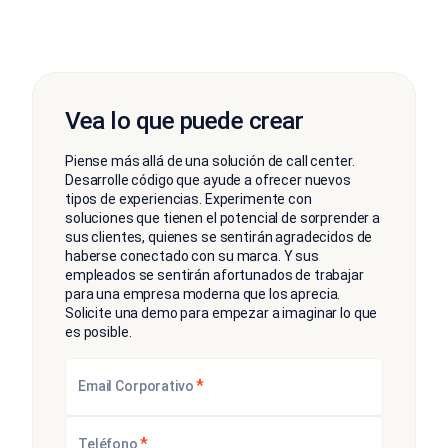
Vea lo que puede crear
Piense más allá de una solución de call center.
Desarrolle código que ayude a ofrecer nuevos
tipos de experiencias. Experimente con
soluciones que tienen el potencial de sorprender a
sus clientes, quienes se sentirán agradecidos de
haberse conectado con su marca. Y sus
empleados se sentirán afortunados de trabajar
para una empresa moderna que los aprecia.
Solicite una demo para empezar a imaginar lo que
es posible.
*
Email Corporativo
*
Teléfono