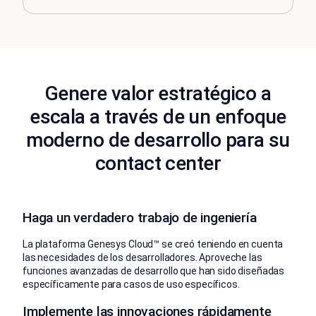
Genere valor estratégico a
escala a través de un enfoque
moderno de desarrollo para su
contact center
Haga un verdadero trabajo de ingeniería
La plataforma Genesys Cloud™ se creó teniendo en cuenta
las necesidades de los desarrolladores. Aproveche las
funciones avanzadas de desarrollo que han sido diseñadas
específicamente para casos de uso específicos.
Implemente las innovaciones rápidamente