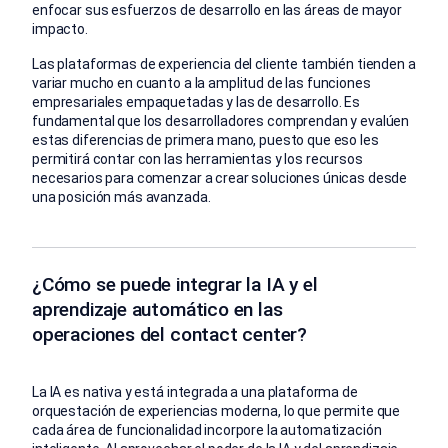
enfocar sus esfuerzos de desarrollo en las áreas de mayor
impacto.
Las plataformas de experiencia del cliente también tienden a
variar mucho en cuanto a la amplitud de las funciones
empresariales empaquetadas y las de desarrollo. Es
fundamental que los desarrolladores comprendan y evalúen
estas diferencias de primera mano, puesto que eso les
permitirá contar con las herramientas y los recursos
necesarios para comenzar a crear soluciones únicas desde
una posición más avanzada.
¿Cómo se puede integrar la IA y el
aprendizaje automático en las
operaciones del contact center?
La IA es nativa y está integrada a una plataforma de
orquestación de experiencias moderna, lo que permite que
cada área de funcionalidad incorpore la automatización