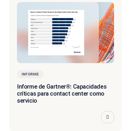
INFORME
Informe de Gartner®: Capacidades
críticas para contact center como
servicio