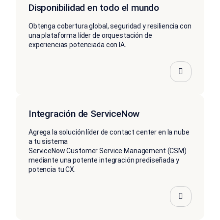
Disponibilidad en todo el mundo
Obtenga cobertura global, seguridad y resiliencia con
una plataforma líder de orquestación de
experiencias potenciada con IA.
Integración de ServiceNow
Agrega la solución líder de contact center en la nube
a tu sistema
ServiceNow Customer Service Management (CSM)
mediante una potente integración prediseñada y
potencia tu CX.