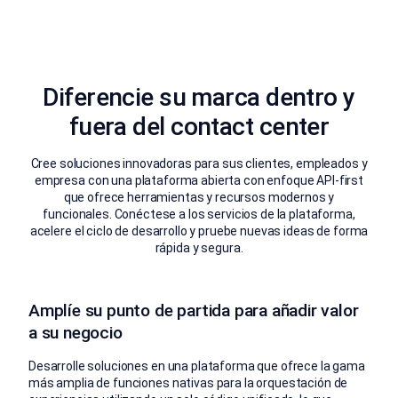
Diferencie su marca dentro y
fuera del contact center
Cree soluciones innovadoras para sus clientes, empleados y
empresa con una plataforma abierta con enfoque API-first
que ofrece herramientas y recursos modernos y
funcionales. Conéctese a los servicios de la plataforma,
acelere el ciclo de desarrollo y pruebe nuevas ideas de forma
rápida y segura.
Amplíe su punto de partida para añadir valor
a su negocio
Desarrolle soluciones en una plataforma que ofrece la gama
más amplia de funciones nativas para la orquestación de