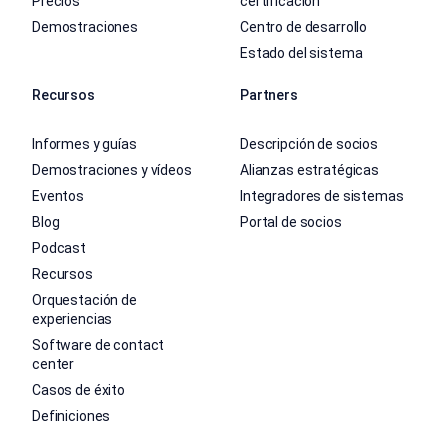
Precios
certificación
Demostraciones
Centro de desarrollo
Estado del sistema
Recursos
Partners
Informes y guías
Descripción de socios
Demostraciones y vídeos
Alianzas estratégicas
Eventos
Integradores de sistemas
Blog
Portal de socios
Podcast
Recursos
Orquestación de
experiencias
Software de contact
center
Casos de éxito
Definiciones