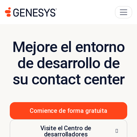
Mejore el entorno
de desarrollo de
su contact center
Comience de forma gratuita
Visite el Centro de
desarrolladores