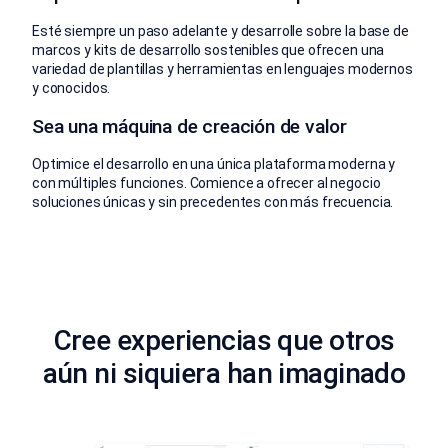
Esté siempre un paso adelante y desarrolle sobre la base de
marcos y kits de desarrollo sostenibles que ofrecen una
variedad de plantillas y herramientas en lenguajes modernos
y conocidos.
Sea una máquina de creación de valor
Optimice el desarrollo en una única plataforma moderna y
con múltiples funciones. Comience a ofrecer al negocio
soluciones únicas y sin precedentes con más frecuencia.
Cree experiencias que otros
aún ni siquiera han imaginado