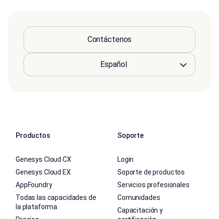
Contáctenos
Productos
Soporte
Genesys Cloud CX
Login
Genesys Cloud EX
Soporte de productos
AppFoundry
Servicios profesionales
Todas las capacidades de
Comunidades
la plataforma
Capacitación y