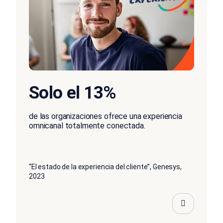
Solo el 13%
de las organizaciones ofrece una experiencia
omnicanal totalmente conectada.
“El estado de la experiencia del cliente”, Genesys,
2023