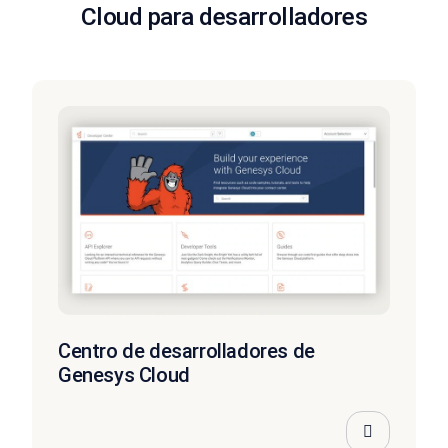
Cloud para desarrolladores
Centro de desarrolladores de
Genesys Cloud