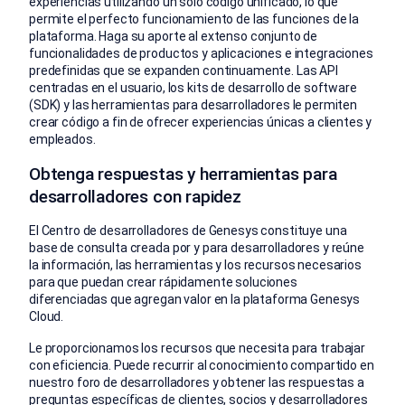
experiencias utilizando un solo código unificado, lo que
permite el perfecto funcionamiento de las funciones de la
plataforma. Haga su aporte al extenso conjunto de
funcionalidades de productos y aplicaciones e integraciones
predefinidas que se expanden continuamente. Las API
centradas en el usuario, los kits de desarrollo de software
(SDK) y las herramientas para desarrolladores le permiten
crear código a fin de ofrecer experiencias únicas a clientes y
empleados.
Obtenga respuestas y herramientas para
desarrolladores con rapidez
El Centro de desarrolladores de Genesys constituye una
base de consulta creada por y para desarrolladores y reúne
la información, las herramientas y los recursos necesarios
para que puedan crear rápidamente soluciones
diferenciadas que agregan valor en la plataforma Genesys
Cloud.
Le proporcionamos los recursos que necesita para trabajar
con eficiencia. Puede recurrir al conocimiento compartido en
nuestro foro de desarrolladores y obtener las respuestas a
preguntas específicas de clientes, socios y desarrolladores