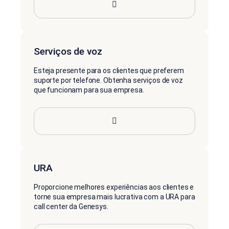
Serviços de voz
Esteja presente para os clientes que preferem
suporte por telefone. Obtenha serviços de voz
que funcionam para sua empresa.
URA
Proporcione melhores experiências aos clientes e
torne sua empresa mais lucrativa com a URA para
call center da Genesys.