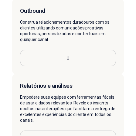
Outbound
Construa relacionamentos duradouros com os
clientes utilizando comunicações proativas
oportunas, personalizadas e contextuais em
qualquer canal
Relatórios e análises
Empodere suas equipes com ferramentas fáceis
de usar e dados relevantes. Revele os insights
ocultos nas interações que facilitam a entrega de
excelentes experiências do cliente em todos os
canais.