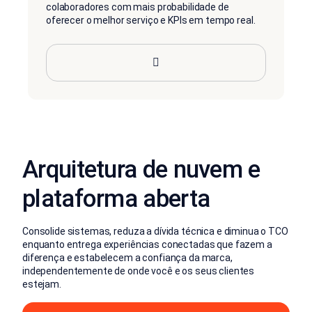
colaboradores com mais probabilidade de
oferecer o melhor serviço e KPIs em tempo real.
Arquitetura de nuvem e
plataforma aberta
Consolide sistemas, reduza a dívida técnica e diminua o TCO
enquanto entrega experiências conectadas que fazem a
diferença e estabelecem a confiança da marca,
independentemente de onde você e os seus clientes
estejam.