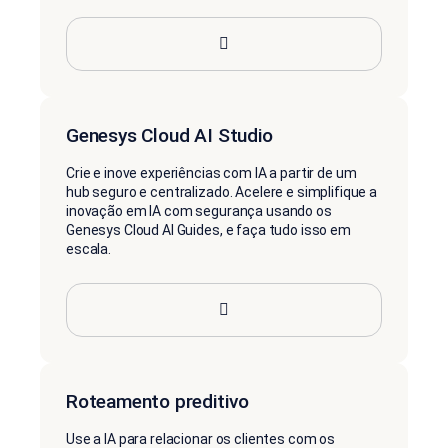
Genesys Cloud AI Studio
Crie e inove experiências com IA a partir de um
hub seguro e centralizado. Acelere e simplifique a
inovação em IA com segurança usando os
Genesys Cloud AI Guides, e faça tudo isso em
escala.
Roteamento preditivo
Use a IA para relacionar os clientes com os