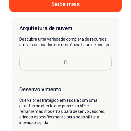
Saiba mais
Arquitetura de nuvem
Descubra uma variedade completa de recursos
nativos unificados em uma única base de código.
Desenvolvimento
Crie valor estratégico em escala com uma
plataforma aberta que prioriza a API e
ferramentas modernas para desenvolvedores,
criadas especificamente para possibilitar a
inovação rápida.