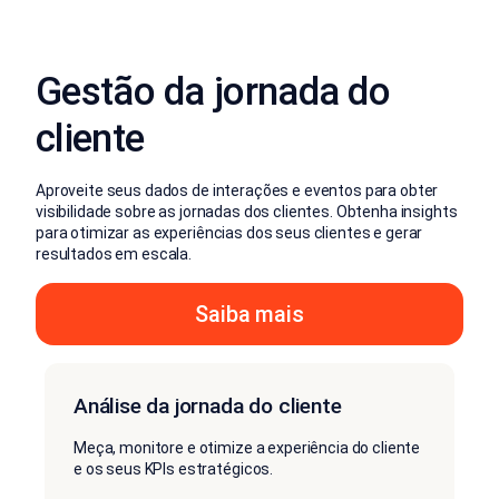
Gestão da jornada do
cliente
Aproveite seus dados de interações e eventos para obter
visibilidade sobre as jornadas dos clientes. Obtenha insights
para otimizar as experiências dos seus clientes e gerar
resultados em escala.
Saiba mais
Análise da jornada do cliente
Meça, monitore e otimize a experiência do cliente
e os seus KPIs estratégicos.