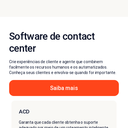
Software de contact
center
Crie experiências de cliente e agente que combinem
facilmente os recursos humanos e os automatizados.
Conheça seus clientes e envolva-se quando for importante.
Saiba mais
ACD
Garanta que cada cliente obtenha o suporte
adequado por meio de um roteamento inteligente