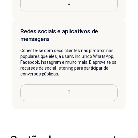
Redes sociais e aplicativos de
mensagens
Conecte-se com seus clientes nas plataformas
populares que eles já usam, incluindo WhatsApp,
Facebook, Instagram e muito mais. E aproveite os
recursos de social listening para participar de
conversas públicas.