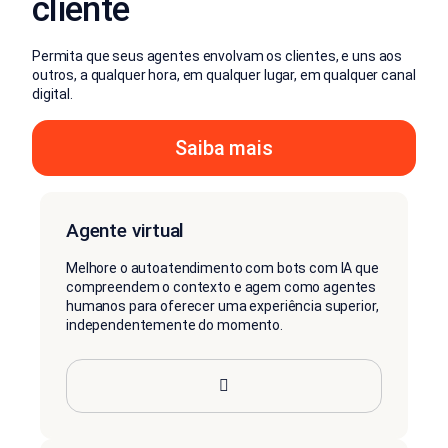
cliente
Permita que seus agentes envolvam os clientes, e uns aos
outros, a qualquer hora, em qualquer lugar, em qualquer canal
digital.
Saiba mais
Agente virtual
Melhore o autoatendimento com bots com IA que
compreendem o contexto e agem como agentes
humanos para oferecer uma experiência superior,
independentemente do momento.