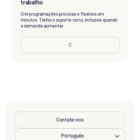
trabalho
Crie programações precisas e flexíveis em
minutos. Tenha o suporte certo, inclusive quando
a demanda aumentar.
Contate-nos