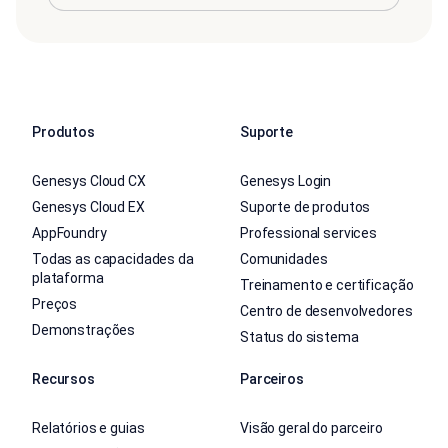
Produtos
Suporte
Genesys Cloud CX
Genesys Login
Genesys Cloud EX
Suporte de produtos
AppFoundry
Professional services
Todas as capacidades da
Comunidades
plataforma
Treinamento e certificação
Preços
Centro de desenvolvedores
Demonstrações
Status do sistema
Recursos
Parceiros
Relatórios e guias
Visão geral do parceiro