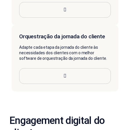
Orquestração da jornada do cliente
Adapte cada etapa da jornada do cliente às
necessidades dos clientes com o melhor
software de orquestração da jornada do cliente.
Engagement digital do