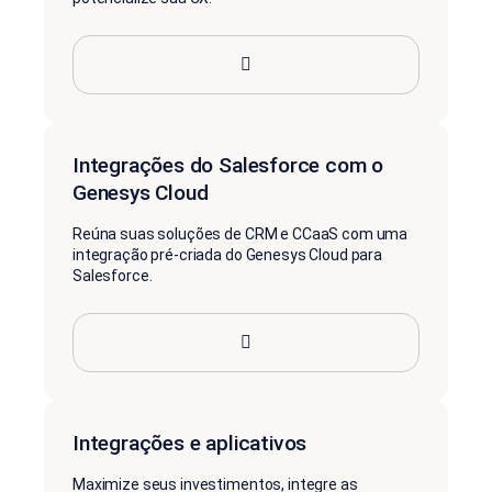
Integrações do Salesforce com o
Genesys Cloud
Reúna suas soluções de CRM e CCaaS com uma
integração pré-criada do Genesys Cloud para
Salesforce.
Integrações e aplicativos
Maximize seus investimentos, integre as