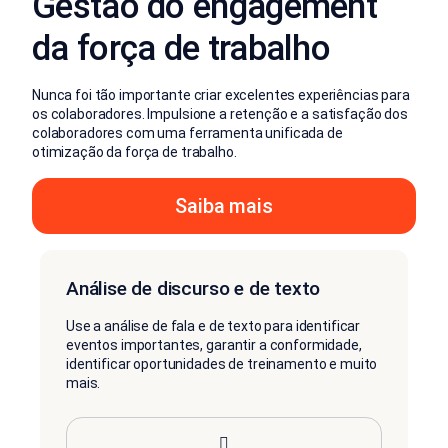
Gestão do engagement
da força de trabalho
Nunca foi tão importante criar excelentes experiências para
os colaboradores. Impulsione a retenção e a satisfação dos
colaboradores com uma ferramenta unificada de
otimização da força de trabalho.
Saiba mais
Análise de discurso e de texto
Use a análise de fala e de texto para identificar
eventos importantes, garantir a conformidade,
identificar oportunidades de treinamento e muito
mais.