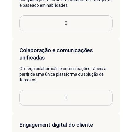
e baseado em habilidades.
Colaboração e comunicações
unificadas
Ofereça colaboração e comunicações fáceis a
partir de uma única plataforma ou solução de
terceiros.
Engagement digital do cliente