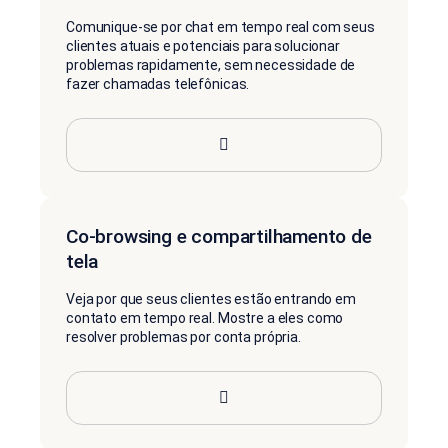
Comunique-se por chat em tempo real com seus
clientes atuais e potenciais para solucionar
problemas rapidamente, sem necessidade de
fazer chamadas telefônicas.
Co-browsing e compartilhamento de
tela
Veja por que seus clientes estão entrando em
contato em tempo real. Mostre a eles como
resolver problemas por conta própria.