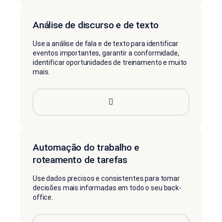
Análise de discurso e de texto
Use a análise de fala e de texto para identificar
eventos importantes, garantir a conformidade,
identificar oportunidades de treinamento e muito
mais.
Automação do trabalho e
roteamento de tarefas
Use dados precisos e consistentes para tomar
decisões mais informadas em todo o seu back-
office.