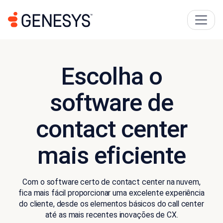
Escolha o
software de
contact center
mais eficiente
Com o software certo de contact center na nuvem,
fica mais fácil proporcionar uma excelente experiência
do cliente, desde os elementos básicos do call center
até as mais recentes inovações de CX.