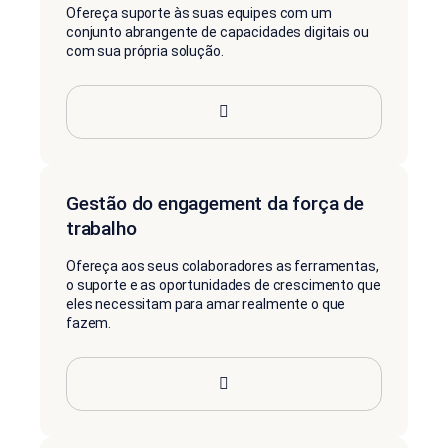
Ofereça suporte às suas equipes com um
conjunto abrangente de capacidades digitais ou
com sua própria solução.
Gestão do engagement da força de
trabalho
Ofereça aos seus colaboradores as ferramentas,
o suporte e as oportunidades de crescimento que
eles necessitam para amar realmente o que
fazem.