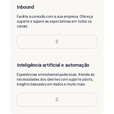
Inbound
Facilite a conexão com a sua empresa. Ofereça
suporte e supere as expectativas em todos os
canais.
Inteligência artificial e automação
Experiências omnichannel poderosas. Atenda às
necessidades dos clientes com suporte a bots,
insights baseados em dados e muito mais.