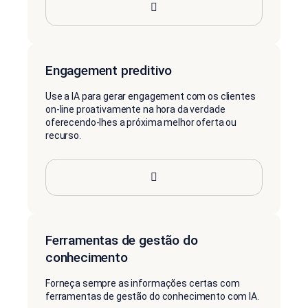
Engagement preditivo
Use a IA para gerar engagement com os clientes
on-line proativamente na hora da verdade
oferecendo-lhes a próxima melhor oferta ou
recurso.
Ferramentas de gestão do
conhecimento
Forneça sempre as informações certas com
ferramentas de gestão do conhecimento com IA.