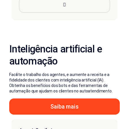
Inteligência artificial e
automação
Facilite o trabalho dos agentes, e aumente a receita e a
fidelidade dos clientes com inteligência artificial (IA).
Obtenha os benefícios dos bots e das ferramentas de
automação que ajudam os clientes no autoatendimento.
Saiba mais