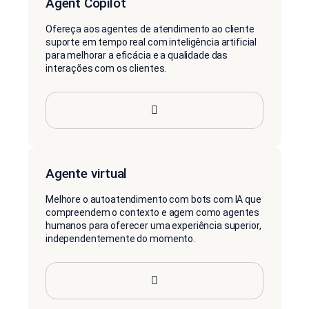
Agent Copilot
Ofereça aos agentes de atendimento ao cliente
suporte em tempo real com inteligência artificial
para melhorar a eficácia e a qualidade das
interações com os clientes.
Agente virtual
Melhore o autoatendimento com bots com IA que
compreendem o contexto e agem como agentes
humanos para oferecer uma experiência superior,
independentemente do momento.