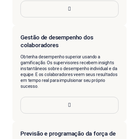
Gestão de desempenho dos
colaboradores
Obtenha desempenho superior usando a
gamificação. Os supervisores recebem insights
instantâneos sobre o desempenho individual e da
equipe. E os colaboradores veem seus resultados
em tempo real para impulsionar seu próprio
sucesso.
Previsão e programação da força de