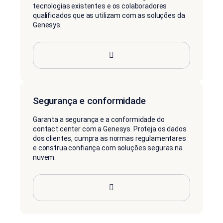
tecnologias existentes e os colaboradores
qualificados que as utilizam com as soluções da
Genesys.
Segurança e conformidade
Garanta a segurança e a conformidade do
contact center com a Genesys. Proteja os dados
dos clientes, cumpra as normas regulamentares
e construa confiança com soluções seguras na
nuvem.