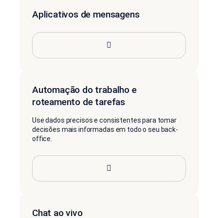
Aplicativos de mensagens
Automação do trabalho e
roteamento de tarefas
Use dados precisos e consistentes para tomar
decisões mais informadas em todo o seu back-
office.
Chat ao vivo