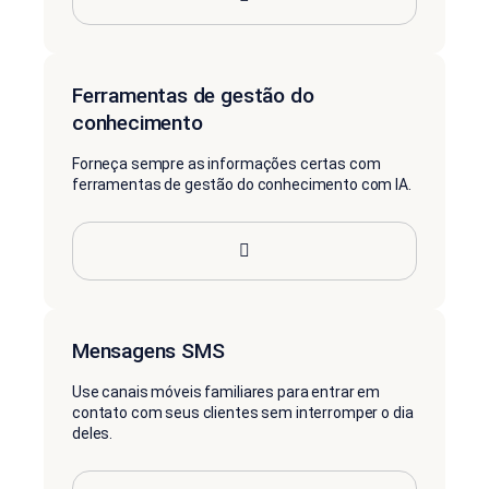
Ferramentas de gestão do
conhecimento
Forneça sempre as informações certas com
ferramentas de gestão do conhecimento com IA.
Mensagens SMS
Use canais móveis familiares para entrar em
contato com seus clientes sem interromper o dia
deles.