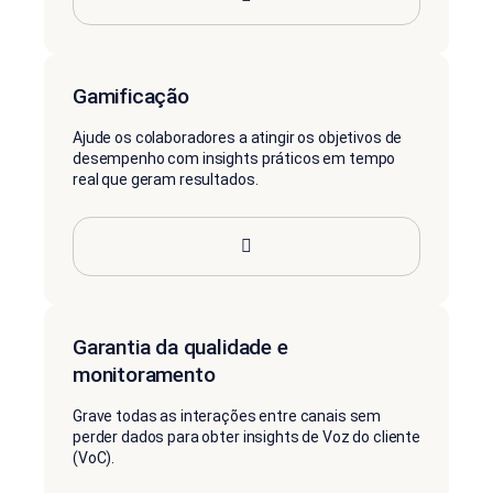
Gamificação
Ajude os colaboradores a atingir os objetivos de
desempenho com insights práticos em tempo
real que geram resultados.
Garantia da qualidade e
monitoramento
Grave todas as interações entre canais sem
perder dados para obter insights de Voz do cliente
(VoC).