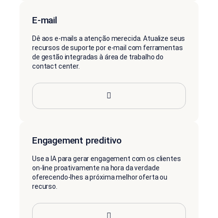
E-mail
Dê aos e-mails a atenção merecida. Atualize seus
recursos de suporte por e-mail com ferramentas
de gestão integradas à área de trabalho do
contact center.
Engagement preditivo
Use a IA para gerar engagement com os clientes
on-line proativamente na hora da verdade
oferecendo-lhes a próxima melhor oferta ou
recurso.