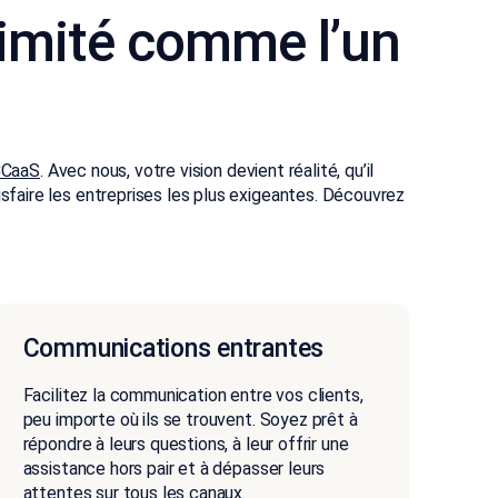
animité comme l’un
CCaaS
. Avec nous, votre vision devient réalité, qu’il
faire les entreprises les plus exigeantes. Découvrez
Communications entrantes
Facilitez la communication entre vos clients,
peu importe où ils se trouvent. Soyez prêt à
répondre à leurs questions, à leur offrir une
assistance hors pair et à dépasser leurs
attentes sur tous les canaux.