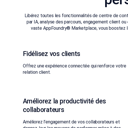
Libérez toutes les fonctionnalités de centre de cont
par IA, analyse des parcours, engagement client ou e
vaste AppFoundry® Marketplace, vous boostez la p
Fidélisez vos clients
Offrez une expérience connectée qui renforce votre
relation client.
Améliorez la productivité des
collaborateurs
Améliorez l’engagement de vos collaborateurs et