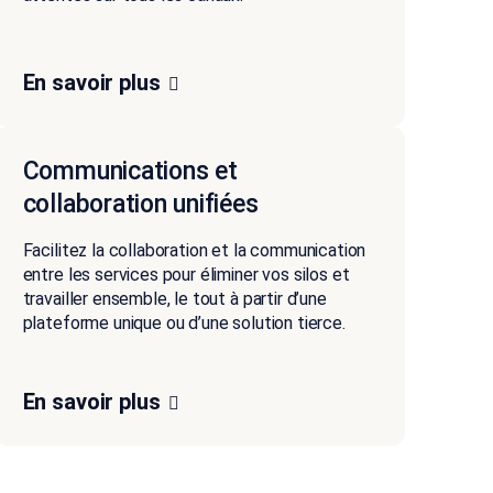
En savoir plus
Communications et
collaboration unifiées
Facilitez la collaboration et la communication
entre les services pour éliminer vos silos et
travailler ensemble, le tout à partir d’une
plateforme unique ou d’une solution tierce.
En savoir plus