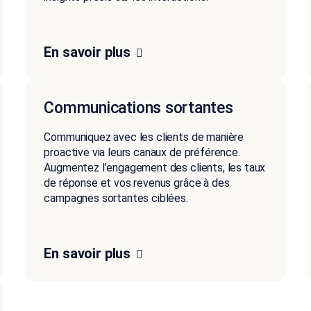
En savoir plus
Communications sortantes
Communiquez avec les clients de manière
proactive via leurs canaux de préférence.
Augmentez l’engagement des clients, les taux
de réponse et vos revenus grâce à des
campagnes sortantes ciblées.
En savoir plus