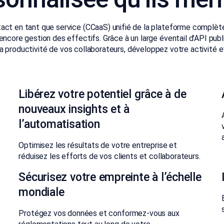
act en tant que service (CCaaS) unifié de la plateforme complète
ncore gestion des effectifs. Grâce à un large éventail d’API publi
roductivité de vos collaborateurs, développez votre activité et f
Libérez votre potentiel grâce à de
nouveaux insights et à
l’automatisation
Optimisez les résultats de votre entreprise et
réduisez les efforts de vos clients et collaborateurs.
Sécurisez votre empreinte à l’échelle
mondiale
Protégez vos données et conformez-vous aux