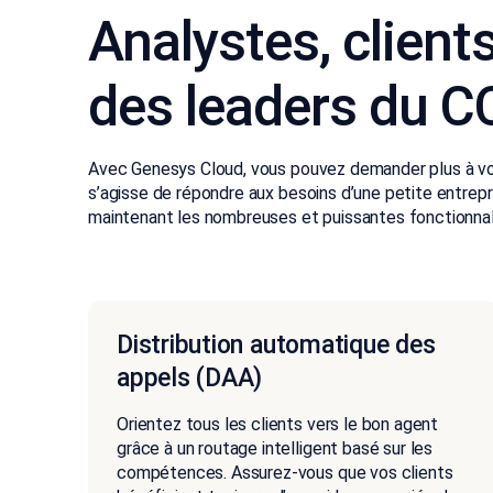
Analystes, client
des leaders du 
Avec Genesys Cloud, vous pouvez demander plus à vot
s’agisse de répondre aux besoins d’une petite entrep
maintenant les nombreuses et puissantes fonctionnal
Distribution automatique des
appels (DAA)
Orientez tous les clients vers le bon agent
grâce à un routage intelligent basé sur les
compétences. Assurez-vous que vos clients