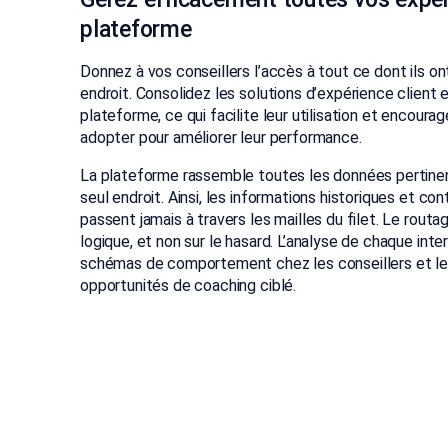
plateforme
Donnez à vos conseillers l’accès à tout ce dont ils o
endroit. Consolidez les solutions d’expérience client 
plateforme, ce qui facilite leur utilisation et encoura
adopter pour améliorer leur performance.
La plateforme rassemble toutes les données pertinen
seul endroit. Ainsi, les informations historiques et con
passent jamais à travers les mailles du filet. Le routa
logique, et non sur le hasard. L’analyse de chaque inte
schémas de comportement chez les conseillers et les
opportunités de coaching ciblé.