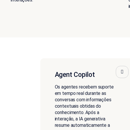
Agent Copilot
Os agentes recebem suporte
em tempo real durante as
conversas com informações
contextuais obtidas do
conhecimento. Após a
interação, a IA generativa
resume automaticamente a