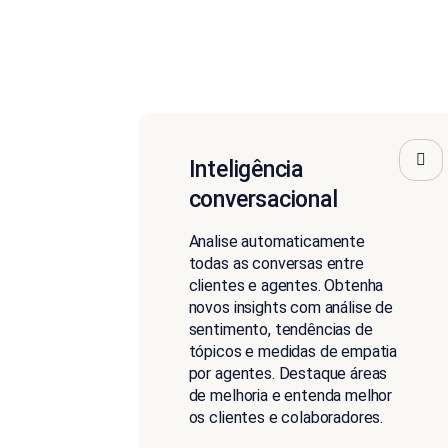
Inteligência
conversacional
Analise automaticamente
todas as conversas entre
clientes e agentes. Obtenha
novos insights com análise de
sentimento, tendências de
tópicos e medidas de empatia
por agentes. Destaque áreas
de melhoria e entenda melhor
os clientes e colaboradores.