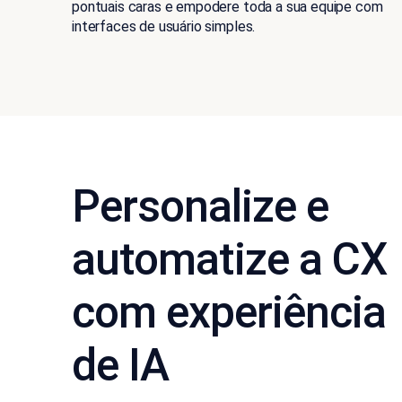
pontuais caras e empodere toda a sua equipe com
interfaces de usuário simples.
Personalize e
automatize a CX
com experiência
de IA