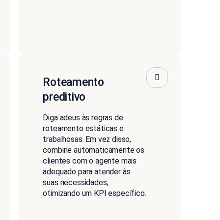
Roteamento
preditivo
Diga adeus às regras de
roteamento estáticas e
trabalhosas. Em vez disso,
combine automaticamente os
clientes com o agente mais
adequado para atender às
suas necessidades,
otimizando um KPI específico.