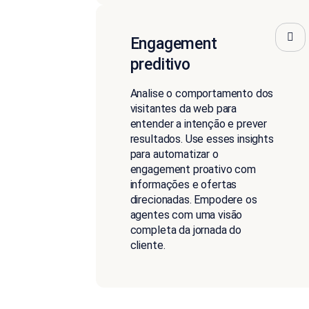
Engagement
preditivo
Analise o comportamento dos
visitantes da web para
entender a intenção e prever
resultados. Use esses insights
para automatizar o
engagement proativo com
informações e ofertas
direcionadas. Empodere os
agentes com uma visão
completa da jornada do
cliente.