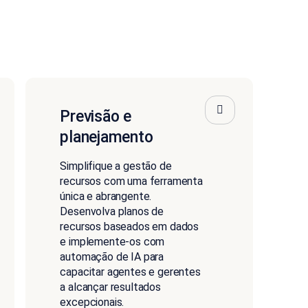
Previsão e
planejamento
Simplifique a gestão de
recursos com uma ferramenta
única e abrangente.
Desenvolva planos de
recursos baseados em dados
e implemente-os com
automação de IA para
capacitar agentes e gerentes
a alcançar resultados
excepcionais.