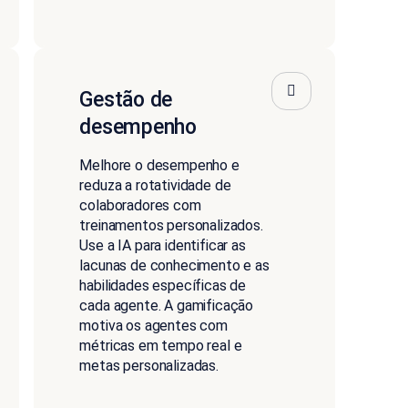
Gestão de
desempenho
Melhore o desempenho e
reduza a rotatividade de
colaboradores com
treinamentos personalizados.
Use a IA para identificar as
lacunas de conhecimento e as
habilidades específicas de
cada agente. A gamificação
motiva os agentes com
métricas em tempo real e
metas personalizadas.