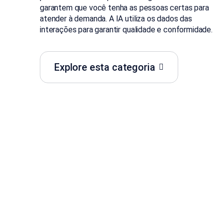
garantem que você tenha as pessoas certas para
atender à demanda. A IA utiliza os dados das
interações para garantir qualidade e conformidade.
Explore esta categoria