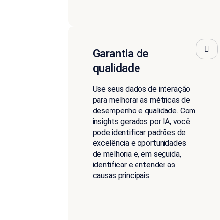
Garantia de
qualidade
Use seus dados de interação
para melhorar as métricas de
desempenho e qualidade. Com
insights gerados por IA, você
pode identificar padrões de
excelência e oportunidades
de melhoria e, em seguida,
identificar e entender as
causas principais.