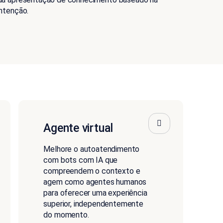
intenção.
Agente virtual
Melhore o autoatendimento
com bots com IA que
compreendem o contexto e
agem como agentes humanos
para oferecer uma experiência
superior, independentemente
do momento.