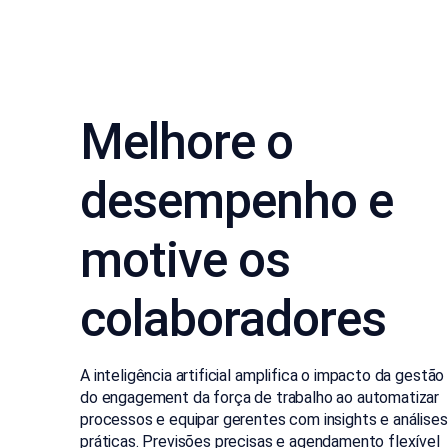
Melhore o
desempenho e
motive os
colaboradores
A inteligência artificial amplifica o impacto da gestão
do engagement da força de trabalho ao automatizar
processos e equipar gerentes com insights e análises
práticas. Previsões precisas e agendamento flexível