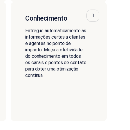
Conhecimento
Entregue automaticamente as
informações certas a clientes
e agentes no ponto de
impacto. Meça a efetividade
do conhecimento em todos
os canais e pontos de contato
para obter uma otimização
contínua.