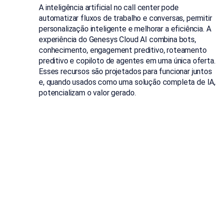
A inteligência artificial no call center pode
automatizar fluxos de trabalho e conversas, permitir
personalização inteligente e melhorar a eficiência. A
experiência do Genesys Cloud AI combina bots,
conhecimento, engagement preditivo, roteamento
preditivo e copiloto de agentes em uma única oferta.
Esses recursos são projetados para funcionar juntos
e, quando usados como uma solução completa de IA,
potencializam o valor gerado.