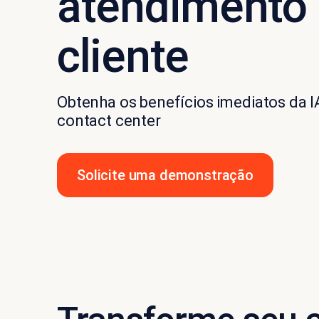
atendimento
cliente
Obtenha os benefícios imediatos da I
contact center
Solicite uma demonstração