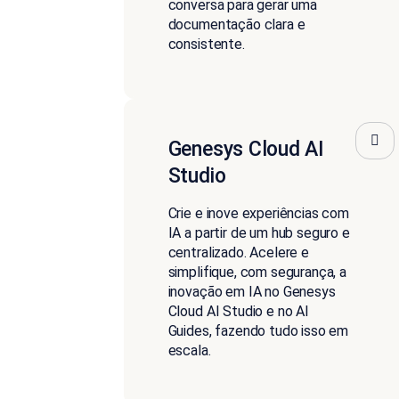
conversa para gerar uma
documentação clara e
consistente.
Genesys Cloud AI
Studio
Crie e inove experiências com
IA a partir de um hub seguro e
centralizado. Acelere e
simplifique, com segurança, a
inovação em IA no Genesys
Cloud AI Studio e no AI
Guides, fazendo tudo isso em
escala.